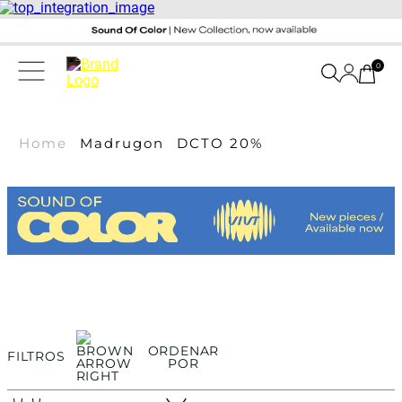
0
Home
Madrugon
DCTO 20%
ORDENAR
FILTROS
POR