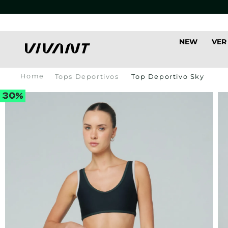
NEW
VER
Tops Deportivos
Top Deportivo Sky