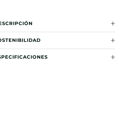
ESCRIPCIÓN
OSTENIBILIDAD
SPECIFICACIONES