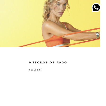
MÉTODOS DE PAGO
SUMAS