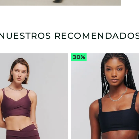
NUESTROS RECOMENDADO