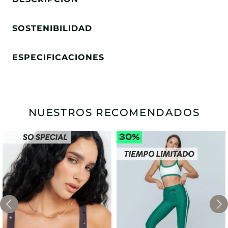
SOSTENIBILIDAD
ESPECIFICACIONES
NUESTROS RECOMENDADOS