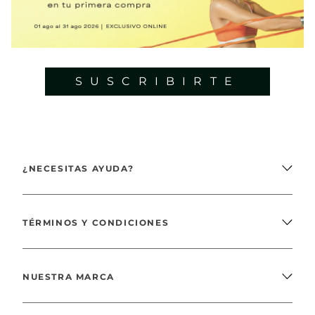
SUSCRIBIRTE
¿NECESITAS AYUDA?
TÉRMINOS Y CONDICIONES
NUESTRA MARCA