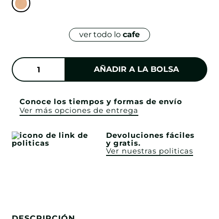
ver todo lo
cafe
AÑADIR A LA BOLSA
Conoce los tiempos y formas de envío
Ver más opciones de entrega
Devoluciones fáciles
y gratis.
Ver nuestras politicas
DESCRIPCIÓN