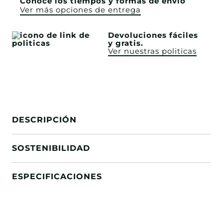
Conoce los tiempos y formas de envío
Ver más opciones de entrega
Devoluciones fáciles
y gratis.
Ver nuestras politicas
DESCRIPCIÓN
SOSTENIBILIDAD
ESPECIFICACIONES