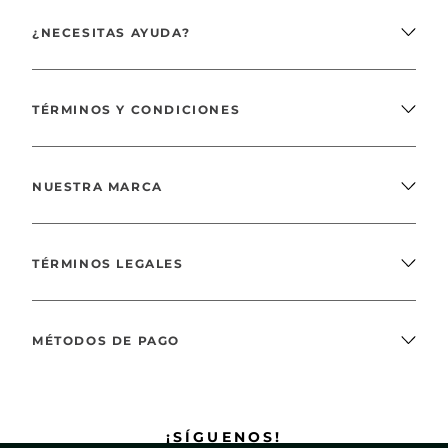
¿NECESITAS AYUDA?
TÉRMINOS Y CONDICIONES
NUESTRA MARCA
TÉRMINOS LEGALES
MÉTODOS DE PAGO
¡SÍGUENOS!