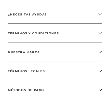
¿NECESITAS AYUDA?
TÉRMINOS Y CONDICIONES
NUESTRA MARCA
TÉRMINOS LEGALES
MÉTODOS DE PAGO