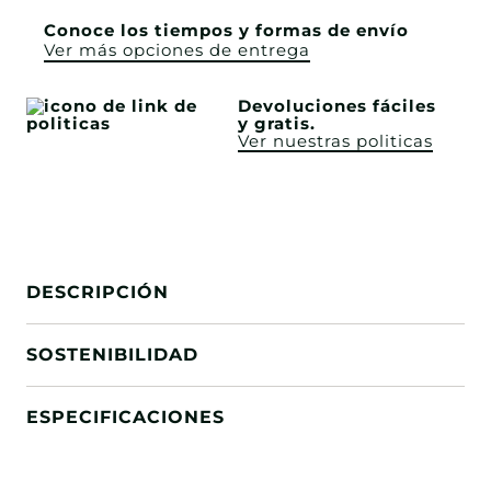
Conoce los tiempos y formas de envío
Ver más opciones de entrega
Devoluciones fáciles
y gratis.
Ver nuestras politicas
DESCRIPCIÓN
SOSTENIBILIDAD
ESPECIFICACIONES