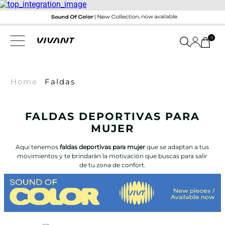
0
Home
Faldas
FALDAS DEPORTIVAS PARA
MUJER
Aquí tenemos
faldas deportivas para mujer
que se adaptan a tus
movimientos y te brindarán la motivación que buscas para salir
de tu zona de confort.