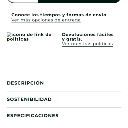
Conoce los tiempos y formas de envío
Ver más opciones de entrega
Devoluciones fáciles
y gratis.
Ver nuestras politicas
DESCRIPCIÓN
SOSTENIBILIDAD
ESPECIFICACIONES