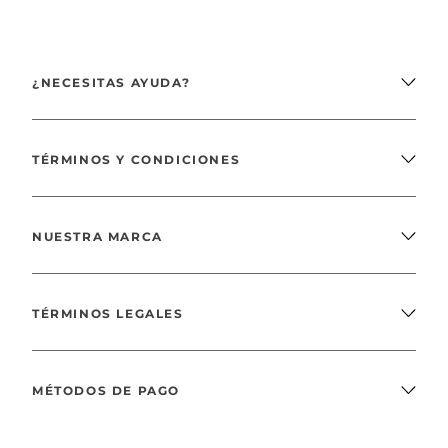
¿NECESITAS AYUDA?
TÉRMINOS Y CONDICIONES
NUESTRA MARCA
TÉRMINOS LEGALES
MÉTODOS DE PAGO