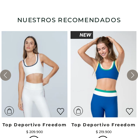
NUESTROS RECOMENDADOS
Top Deportivo Freedom
Top Deportivo Freedom
$
209
.
900
$
219
.
900