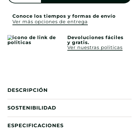
Conoce los tiempos y formas de envío
Ver más opciones de entrega
Devoluciones fáciles
y gratis.
Ver nuestras politicas
DESCRIPCIÓN
SOSTENIBILIDAD
ESPECIFICACIONES