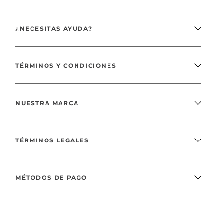
¿NECESITAS AYUDA?
TÉRMINOS Y CONDICIONES
NUESTRA MARCA
TÉRMINOS LEGALES
MÉTODOS DE PAGO