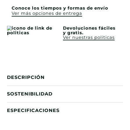
Conoce los tiempos y formas de envío
Ver más opciones de entrega
Devoluciones fáciles
y gratis.
Ver nuestras politicas
DESCRIPCIÓN
SOSTENIBILIDAD
ESPECIFICACIONES