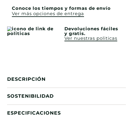
Conoce los tiempos y formas de envío
Ver más opciones de entrega
Devoluciones fáciles
y gratis.
Ver nuestras politicas
DESCRIPCIÓN
SOSTENIBILIDAD
ESPECIFICACIONES