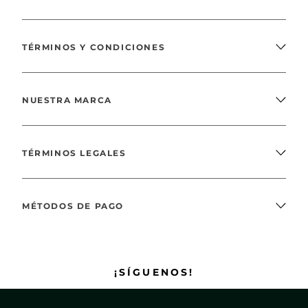
TÉRMINOS Y CONDICIONES
NUESTRA MARCA
TÉRMINOS LEGALES
MÉTODOS DE PAGO
¡SÍGUENOS!