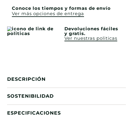
Conoce los tiempos y formas de envío
Ver más opciones de entrega
Devoluciones fáciles
y gratis.
Ver nuestras politicas
DESCRIPCIÓN
SOSTENIBILIDAD
ESPECIFICACIONES