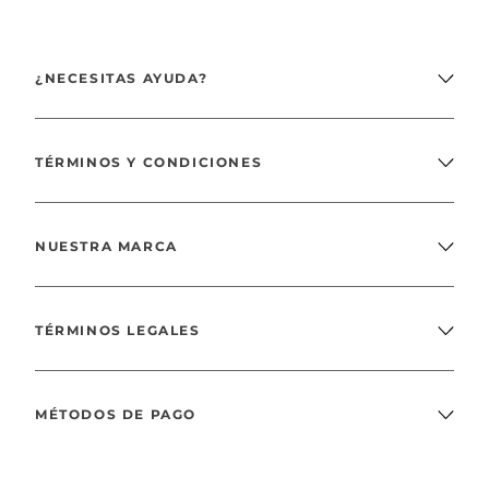
¿NECESITAS AYUDA?
TÉRMINOS Y CONDICIONES
NUESTRA MARCA
TÉRMINOS LEGALES
MÉTODOS DE PAGO