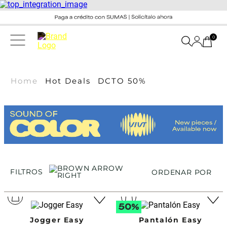
0
Home
Hot Deals
DCTO 50%
FILTROS
ORDENAR POR
Jogger Easy
Pantalón Easy