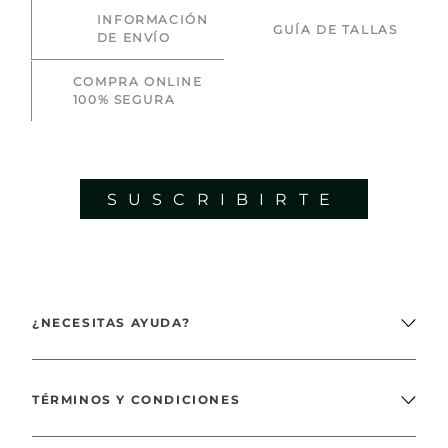
SUSCRIBIRTE
¿NECESITAS AYUDA?
TÉRMINOS Y CONDICIONES