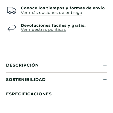
Conoce los tiempos y formas de envío
Ver más opciones de entrega
Devoluciones fáciles y gratis.
Ver nuestras politicas
DESCRIPCIÓN
SOSTENIBILIDAD
ESPECIFICACIONES