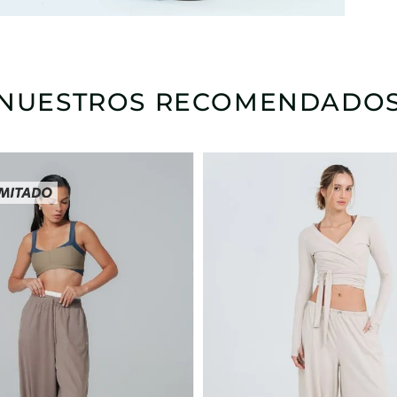
NUESTROS RECOMENDADO