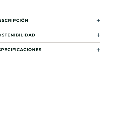
ESCRIPCIÓN
OSTENIBILIDAD
SPECIFICACIONES