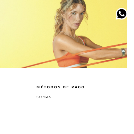
MÉTODOS DE PAGO
SUMAS