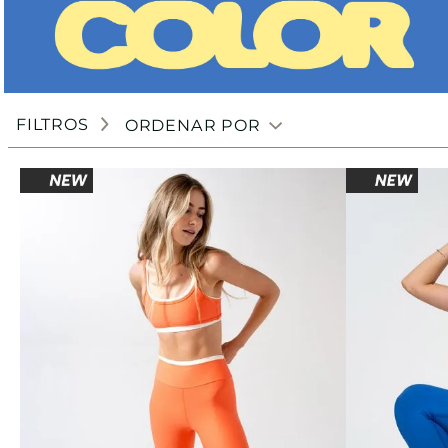
FILTROS
ORDENAR POR