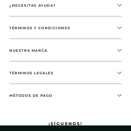
¿NECESITAS AYUDA?
TÉRMINOS Y CONDICIONES
NUESTRA MARCA
TÉRMINOS LEGALES
MÉTODOS DE PAGO
¡SÍGUENOS!