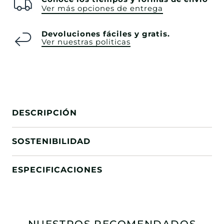
Ver más opciones de entrega
Devoluciones fáciles y gratis.
Ver nuestras politicas
DESCRIPCIÓN
SOSTENIBILIDAD
ESPECIFICACIONES