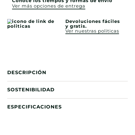
Conoce los tiempos y formas de envío
Ver más opciones de entrega
Devoluciones fáciles
y gratis.
Ver nuestras politicas
DESCRIPCIÓN
SOSTENIBILIDAD
ESPECIFICACIONES