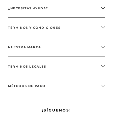
¿NECESITAS AYUDA?
TÉRMINOS Y CONDICIONES
NUESTRA MARCA
TÉRMINOS LEGALES
MÉTODOS DE PAGO
¡SÍGUENOS!