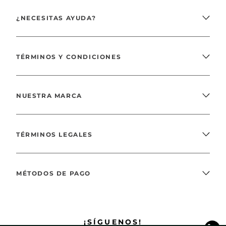
¿NECESITAS AYUDA?
TÉRMINOS Y CONDICIONES
NUESTRA MARCA
TÉRMINOS LEGALES
MÉTODOS DE PAGO
¡SÍGUENOS!