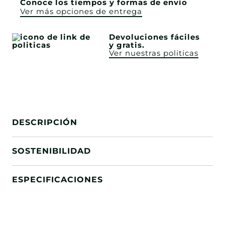
Conoce los tiempos y formas de envío
Ver más opciones de entrega
Devoluciones fáciles
y gratis.
Ver nuestras politicas
DESCRIPCIÓN
SOSTENIBILIDAD
ESPECIFICACIONES