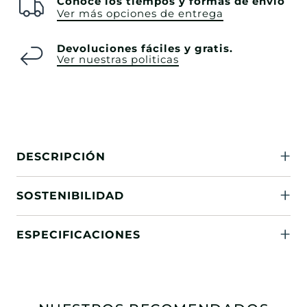
Conoce los tiempos y formas de envío
Ver más opciones de entrega
Devoluciones fáciles y gratis.
Ver nuestras politicas
DESCRIPCIÓN
SOSTENIBILIDAD
ESPECIFICACIONES