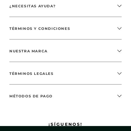
¿NECESITAS AYUDA?
TÉRMINOS Y CONDICIONES
NUESTRA MARCA
TÉRMINOS LEGALES
MÉTODOS DE PAGO
¡SÍGUENOS!