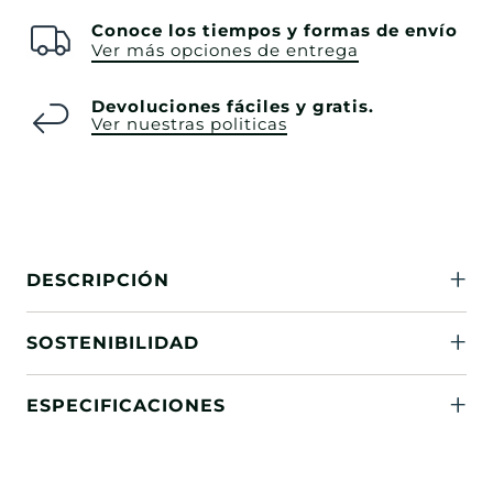
Conoce los tiempos y formas de envío
Ver más opciones de entrega
Devoluciones fáciles y gratis.
Ver nuestras politicas
DESCRIPCIÓN
SOSTENIBILIDAD
ESPECIFICACIONES