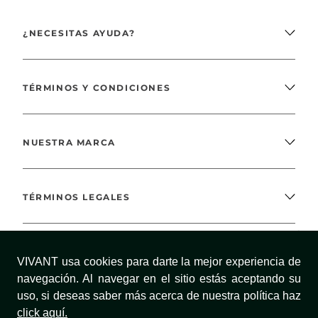
¿NECESITAS AYUDA?
TÉRMINOS Y CONDICIONES
NUESTRA MARCA
TÉRMINOS LEGALES
MÉTODOS DE PAGO
VIVANT usa cookies para darte la mejor experiencia de
navegación. Al navegar en el sitio estás aceptando su
uso, si deseas saber más acerca de nuestra política haz
click aquí.