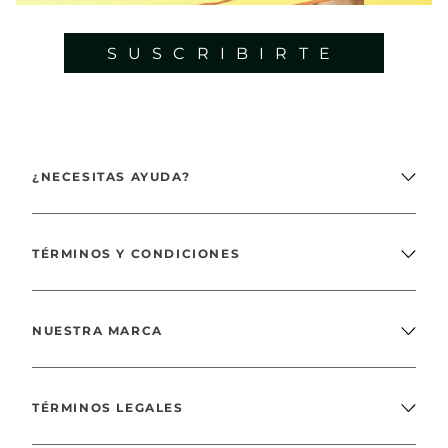
SUSCRIBIRTE
¿NECESITAS AYUDA?
TÉRMINOS Y CONDICIONES
NUESTRA MARCA
TÉRMINOS LEGALES