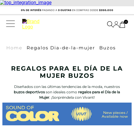
0
Home
Regalos Dia-de-la-mujer
Buzos
REGALOS PARA EL DÍA DE LA
MUJER BUZOS
Diseñados con las últimas tendencias de la moda, nuestros
buzos deportivos
son ideales como
regalos para el Día de la
Mujer
. ¡Sorpréndela con Vivant!