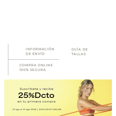
INFORMACIÓN
GUÍA DE
DE ENVÍO
TALLAS
COMPRA ONLINE
100% SEGURA