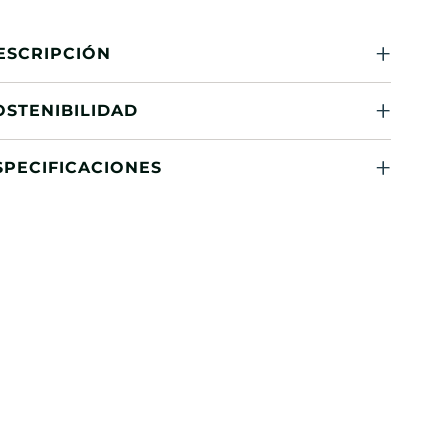
ESCRIPCIÓN
OSTENIBILIDAD
SPECIFICACIONES