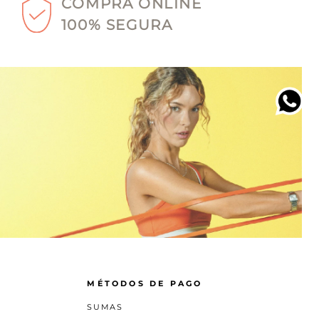
COMPRA ONLINE
100% SEGURA
MÉTODOS DE PAGO
SUMAS