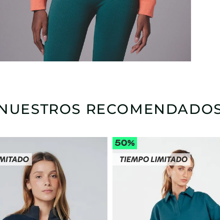
NUESTROS RECOMENDADO