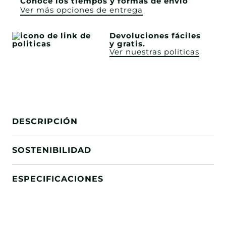
Conoce los tiempos y formas de envío
Ver más opciones de entrega
Devoluciones fáciles
y gratis.
Ver nuestras politicas
DESCRIPCIÓN
SOSTENIBILIDAD
ESPECIFICACIONES