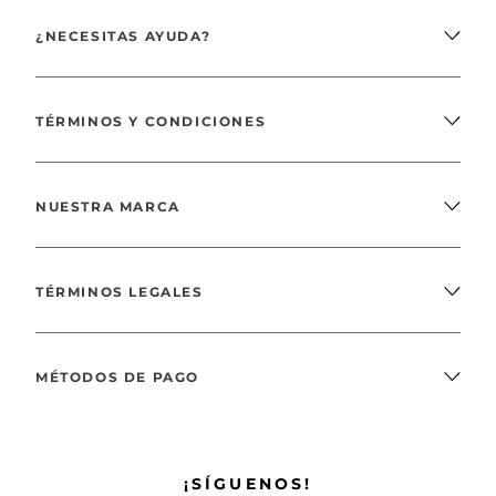
¿NECESITAS AYUDA?
TÉRMINOS Y CONDICIONES
NUESTRA MARCA
TÉRMINOS LEGALES
MÉTODOS DE PAGO
¡SÍGUENOS!