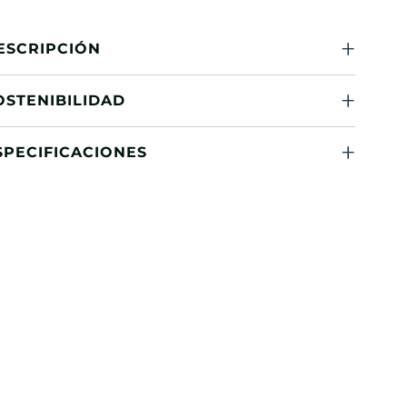
ESCRIPCIÓN
OSTENIBILIDAD
SPECIFICACIONES