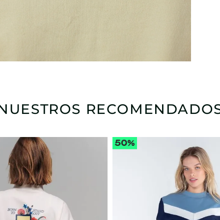
NUESTROS RECOMENDADO