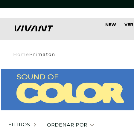
NEW
VER
Home
Primaton
FILTROS
ORDENAR POR