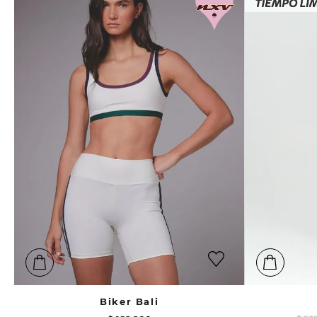
Biker Bali