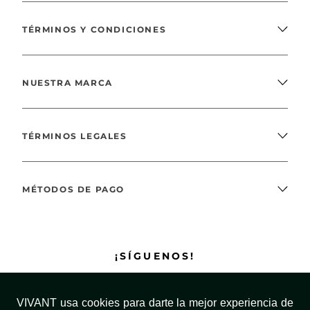
TÉRMINOS Y CONDICIONES
NUESTRA MARCA
TÉRMINOS LEGALES
MÉTODOS DE PAGO
¡SÍGUENOS!
VIVANT usa cookies para darte la mejor experiencia de