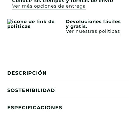
Conoce los tiempos y formas de envío
Ver más opciones de entrega
Devoluciones fáciles
y gratis.
Ver nuestras politicas
DESCRIPCIÓN
SOSTENIBILIDAD
ESPECIFICACIONES