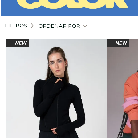
FILTROS
ORDENAR POR