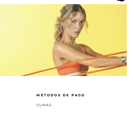
MÉTODOS DE PAGO
SUMAS