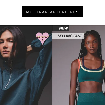
MOSTRAR ANTERIORES