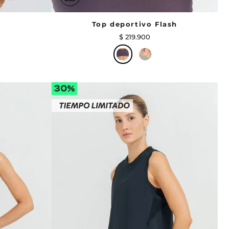
Top deportivo Flash
$
219
.
900