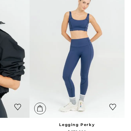
Legging Perky