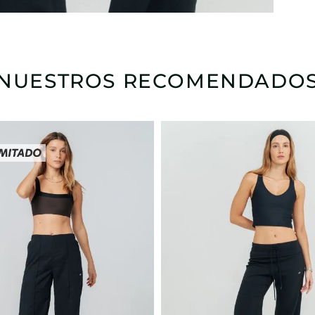
NUESTROS RECOMENDADO