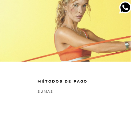
MÉTODOS DE PAGO
SUMAS