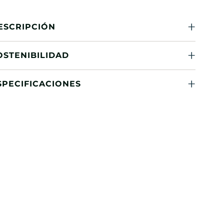
ESCRIPCIÓN
OSTENIBILIDAD
SPECIFICACIONES