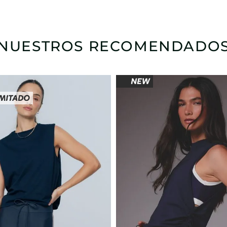
NUESTROS RECOMENDADO