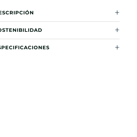
ESCRIPCIÓN
OSTENIBILIDAD
SPECIFICACIONES