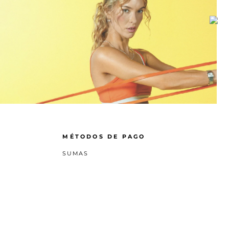
MÉTODOS DE PAGO
SUMAS