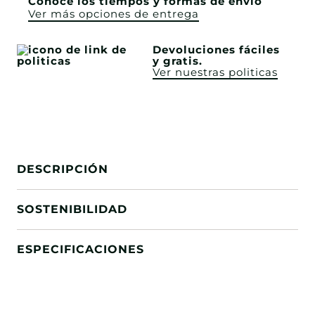
Conoce los tiempos y formas de envío
Ver más opciones de entrega
Devoluciones fáciles
y gratis.
Ver nuestras politicas
DESCRIPCIÓN
SOSTENIBILIDAD
ESPECIFICACIONES