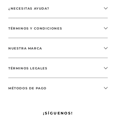
¿NECESITAS AYUDA?
TÉRMINOS Y CONDICIONES
NUESTRA MARCA
TÉRMINOS LEGALES
MÉTODOS DE PAGO
¡SÍGUENOS!