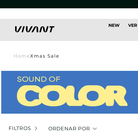
NEW
VER
Home
Xmas Sale
FILTROS
ORDENAR POR