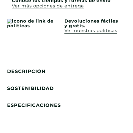
Conoce los tiempos y formas de envío
Ver más opciones de entrega
Devoluciones fáciles
y gratis.
Ver nuestras politicas
DESCRIPCIÓN
SOSTENIBILIDAD
ESPECIFICACIONES