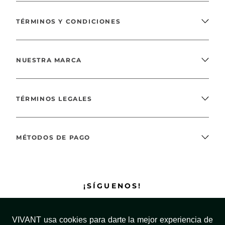
TÉRMINOS Y CONDICIONES
NUESTRA MARCA
TÉRMINOS LEGALES
MÉTODOS DE PAGO
¡SÍGUENOS!
VIVANT usa cookies para darte la mejor experiencia de