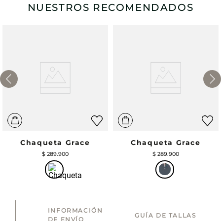
NUESTROS RECOMENDADOS
Chaqueta Grace
Chaqueta Grace
$
289
.
900
$
289
.
900
INFORMACIÓN
GUÍA DE TALLAS
DE ENVÍO