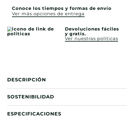
Conoce los tiempos y formas de envío
Ver más opciones de entrega
Devoluciones fáciles
y gratis.
Ver nuestras politicas
DESCRIPCIÓN
SOSTENIBILIDAD
ESPECIFICACIONES