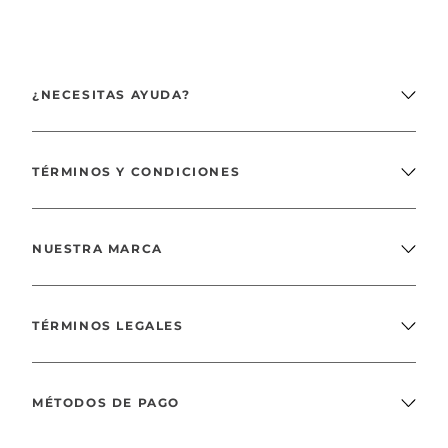
¿NECESITAS AYUDA?
TÉRMINOS Y CONDICIONES
NUESTRA MARCA
TÉRMINOS LEGALES
MÉTODOS DE PAGO