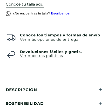
Conoce tu talla aquí
¿No encuentras tu talla?
Escribenos
Conoce los tiempos y formas de envío
Ver más opciones de entrega
Devoluciones fáciles y gratis.
Ver nuestras politicas
DESCRIPCIÓN
SOSTENIBILIDAD