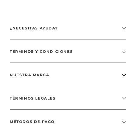
¿NECESITAS AYUDA?
TÉRMINOS Y CONDICIONES
NUESTRA MARCA
TÉRMINOS LEGALES
MÉTODOS DE PAGO