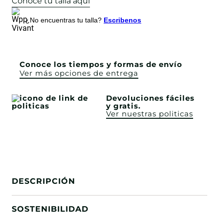
Conoce tu talla aquí
¿No encuentras tu talla?
Escribenos
Conoce los tiempos y formas de envío
Ver más opciones de entrega
Devoluciones fáciles
y gratis.
Ver nuestras politicas
DESCRIPCIÓN
SOSTENIBILIDAD