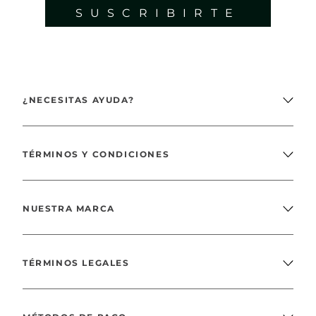
SUSCRIBIRTE
¿NECESITAS AYUDA?
TÉRMINOS Y CONDICIONES
NUESTRA MARCA
TÉRMINOS LEGALES