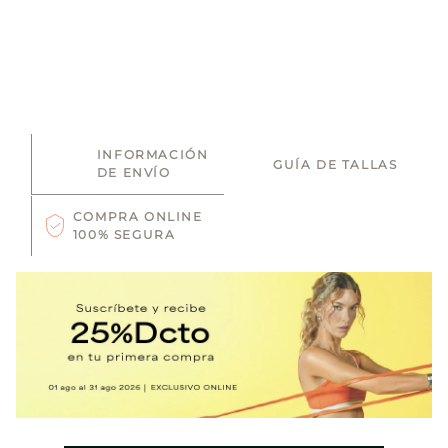
INFORMACIÓN
GUÍA DE TALLAS
DE ENVÍO
COMPRA ONLINE
100% SEGURA