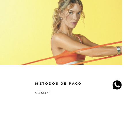
MÉTODOS DE PAGO
SUMAS