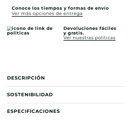
Conoce los tiempos y formas de envío
Ver más opciones de entrega
Devoluciones fáciles
y gratis.
Ver nuestras politicas
DESCRIPCIÓN
SOSTENIBILIDAD
ESPECIFICACIONES