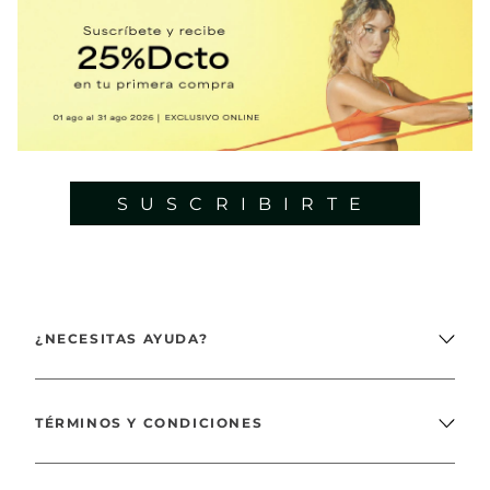
SUSCRIBIRTE
¿NECESITAS AYUDA?
TÉRMINOS Y CONDICIONES