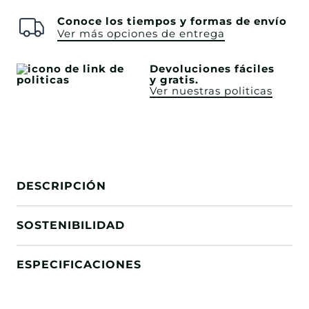
Conoce los tiempos y formas de envío
Ver más opciones de entrega
Devoluciones fáciles
y gratis.
Ver nuestras politicas
DESCRIPCIÓN
SOSTENIBILIDAD
ESPECIFICACIONES