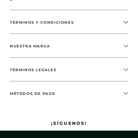
TÉRMINOS Y CONDICIONES
NUESTRA MARCA
TÉRMINOS LEGALES
MÉTODOS DE PAGO
¡SÍGUENOS!