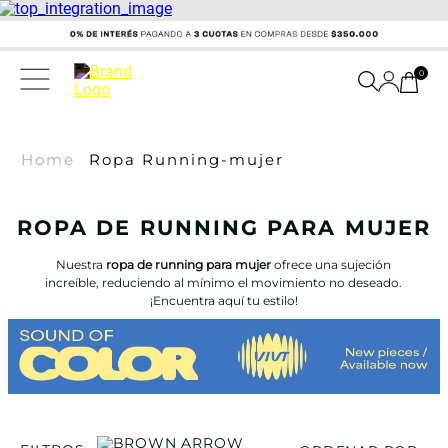
0
Home
Ropa Running-mujer
ROPA DE RUNNING PARA MUJER
Nuestra
ropa de running para mujer
ofrece una sujeción
increíble, reduciendo al mínimo el movimiento no deseado.
¡Encuentra aquí tu estilo!