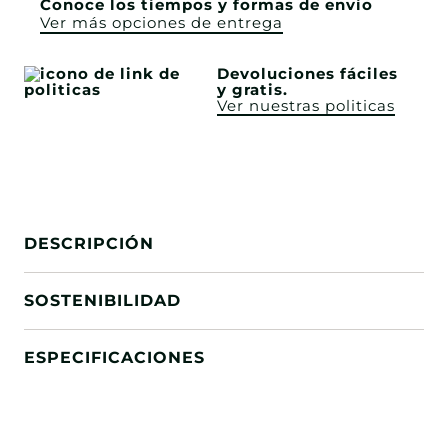
Conoce los tiempos y formas de envío
Ver más opciones de entrega
Devoluciones fáciles
y gratis.
Ver nuestras politicas
DESCRIPCIÓN
SOSTENIBILIDAD
ESPECIFICACIONES