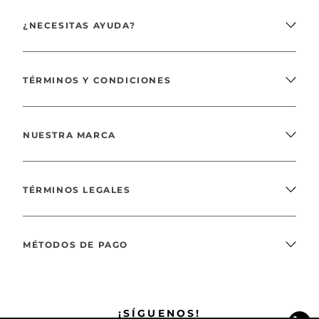
¿NECESITAS AYUDA?
TÉRMINOS Y CONDICIONES
NUESTRA MARCA
TÉRMINOS LEGALES
MÉTODOS DE PAGO
¡SÍGUENOS!