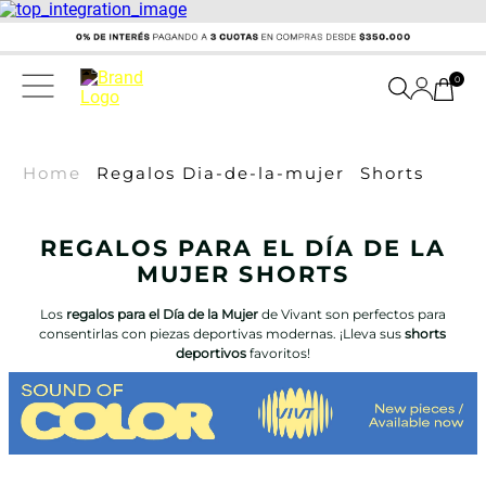
0
Home
Regalos Dia-de-la-mujer
Shorts
REGALOS PARA EL DÍA DE LA
MUJER SHORTS
Los
regalos para el Día de la Mujer
de Vivant son perfectos para
consentirlas con piezas deportivas modernas. ¡Lleva sus
shorts
deportivos
favoritos!