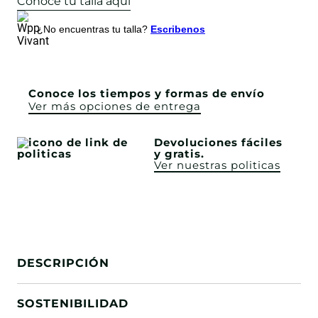
Conoce tu talla aquí
¿No encuentras tu talla?
Escribenos
Conoce los tiempos y formas de envío
Ver más opciones de entrega
Devoluciones fáciles
y gratis.
Ver nuestras politicas
DESCRIPCIÓN
SOSTENIBILIDAD