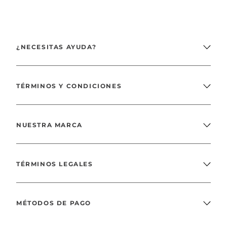
¿NECESITAS AYUDA?
TÉRMINOS Y CONDICIONES
NUESTRA MARCA
TÉRMINOS LEGALES
MÉTODOS DE PAGO