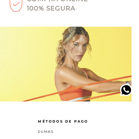
100% SEGURA
MÉTODOS DE PAGO
SUMAS