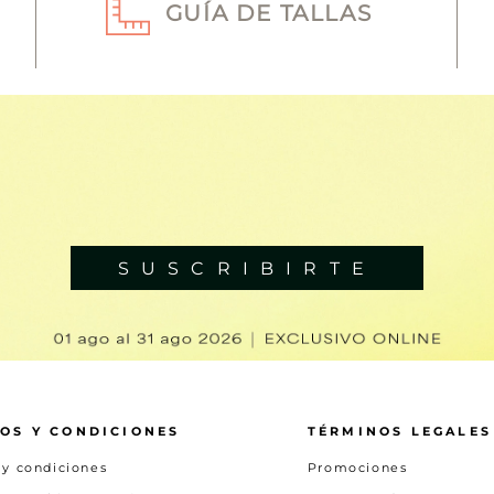
GUÍA DE TALLAS
SUSCRIBIRTE
OS Y CONDICIONES
TÉRMINOS LEGALES
 y condiciones
Promociones