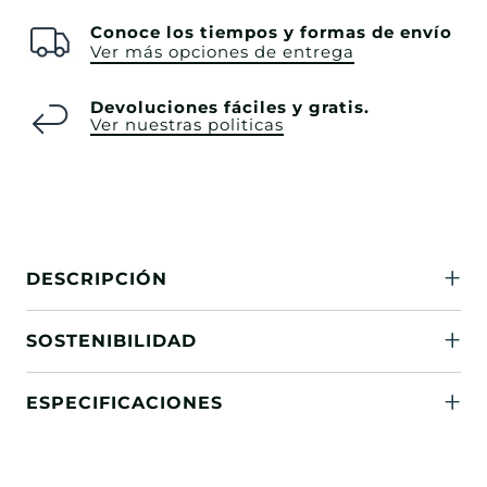
Conoce los tiempos y formas de envío
Ver más opciones de entrega
Devoluciones fáciles y gratis.
Ver nuestras politicas
DESCRIPCIÓN
SOSTENIBILIDAD
ESPECIFICACIONES