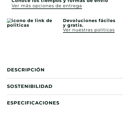
Conoce los tiempos y formas de envío
Ver más opciones de entrega
Devoluciones fáciles
y gratis.
Ver nuestras politicas
DESCRIPCIÓN
SOSTENIBILIDAD
ESPECIFICACIONES